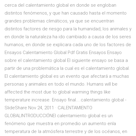
cerca del calentamiento global en donde se engloban
distintos fenómenos, y que han causado hasta el momento
grandes problemas climáticos, ya que se encuentran
distintos factores de riesgo para la humanidad, los animales y
en donde la naturaleza ha ido cambiado a causa de los seres
humanos, en donde se explicara cada uno de los factores de
Ensayos Calentamiento Global Pdf Gratis Ensayos Ensayo
sobre el calentamiento global El siguiente ensayo se basa a
partir de una problemática la cual es el calentamiento global.
El calentamiento global es un evento que afectará a muchas
personas y animales en todo el mundo. Humans will be
affected the most due to global warming things like
temperature increase. Ensayo final....calentamiento global -
SlideShare Nov 24, 2011 · CALENTAMIENTO
GLOBALINTRODUCCIÓNEl calentamiento global es un
fenómeno que muestra en promedio un aumento enla
temperatura de la atmósfera terrestre y de los océanos, en