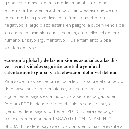
global es el mayor desafío medioambiental al que se
enfrenta la Tierra en la actualidad. Tanto es así, que de no
tomar medidas preventivas para frenar sus efectos
negativos, a largo plazo estaría en peligro la supervivencia de
las especies animales que la habitan, entre ellas, el género
humano. Ensayo argumentativo – Calentamiento Global |
Mentes con Voz
economía global y de las emisiones asociadas a las di -
versas actividades seguirán contribuyendo al
calentamiento global y a la elevación del nivel del mar
Para saber más, se recomienda la lectura sobre el concepto
de ensayo, sus características y su estructura. Los
siguientes ensayos están listos para ser descargados en
formato PDF haciendo clic en el título de cada ensayo.
Ejemplos de ensayos cortos en PDF. Clic para descargar.
ciencia contemporanea: ENSAYO DEL CALENTAMIENTO
GLOBAL En este ensayo se dio a conocer lo más relevante a