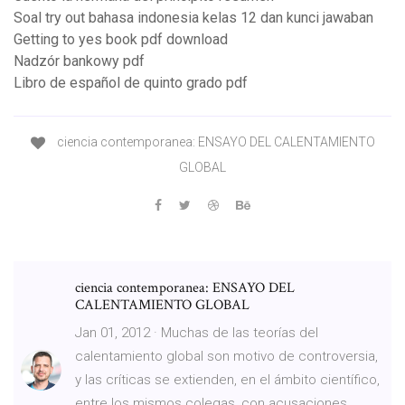
Soal try out bahasa indonesia kelas 12 dan kunci jawaban
Getting to yes book pdf download
Nadzór bankowy pdf
Libro de español de quinto grado pdf
ciencia contemporanea: ENSAYO DEL CALENTAMIENTO
GLOBAL
ciencia contemporanea: ENSAYO DEL
CALENTAMIENTO GLOBAL
Jan 01, 2012 · Muchas de las teorías del
calentamiento global son motivo de controversia,
y las críticas se extienden, en el ámbito científico,
entre los mismos colegas, con acusaciones