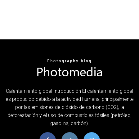
Calentamiento global Introducción El calentamiento global
es producido debido a la actividad humana, principalmente
por las emisiones de dióxido de carbono (CO2), la
deforestación y el uso de combustibles fósiles (petróleo,
gasolina, carbón).