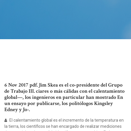
6 Nov 2017 pdf. Jim Skea es el co-presidente del Grupo
de Trabajo III. ciares o más cálidas con el calentamiento
global—, los ingenieros en particular han mostrado En
un ensayo por publicarse, los politólogos Kingsley
Edney y Jo-.
El calentamiento global es el incremento de la temperatura en
la tierra, los científicos se han encargado de realizar mediciones