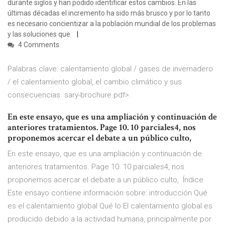
durante siglos y han podido identificar estos cambios. En las
últimas décadas el incremento ha sido más brusco y por lo tanto
es necesario concientizar a la población mundial de los problemas
y las soluciones que
4 Comments
Palabras clave: calentamiento global / gases de invernadero
/ el calentamiento global, el cambio climático y sus
consecuencias. sary-brochure.pdf>.
En este ensayo, que es una ampliación y continuación de
anteriores tratamientos. Page 10. 10 parciales4, nos
proponemos acercar el debate a un público culto,
En este ensayo, que es una ampliación y continuación de
anteriores tratamientos. Page 10. 10 parciales4, nos
proponemos acercar el debate a un público culto, Índice
Este ensayo contiene información sobre: introducción Qué
es el calentamiento global Qué lo El calentamiento global es
producido debido a la actividad humana, principalmente por