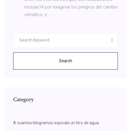
mutuas14 por exagerar los peligros del cambio
climático, o …
Search
Category
A cuantos kilogramos equivale un litro de agua