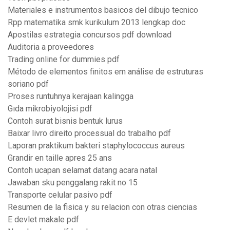
Materiales e instrumentos basicos del dibujo tecnico
Rpp matematika smk kurikulum 2013 lengkap doc
Apostilas estrategia concursos pdf download
Auditoria a proveedores
Trading online for dummies pdf
Método de elementos finitos em análise de estruturas
soriano pdf
Proses runtuhnya kerajaan kalingga
Gıda mikrobiyolojisi pdf
Contoh surat bisnis bentuk lurus
Baixar livro direito processual do trabalho pdf
Laporan praktikum bakteri staphylococcus aureus
Grandir en taille apres 25 ans
Contoh ucapan selamat datang acara natal
Jawaban sku penggalang rakit no 15
Transporte celular pasivo pdf
Resumen de la fisica y su relacion con otras ciencias
E devlet makale pdf