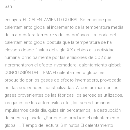
San
ensayos: EL CALENTAMIENTO GLOBAL Se entiende por
calentamiento global al incremento de la temperatura media
de la atmósfera terrestre y de los océanos. La teoría del
calentamiento global postula que la temperatura se ha
elevado desde finales del siglo XIX debido a la actividad
humana, principalmente por las emisiones de CO2 que
incrementaron el efecto invernadero. calentamiento global:
CONCLUSIÓN DEL TEMA El calentamiento global es
producido por los gases de efecto invernadero, provocada
por las sociedades industrializadas. Al contaminar con los
gases provenientes de las fábricas, los aerosoles utilizados,
los gases de los automóviles etc., los seres humanos
impulsamos cada día, quizá sin percatarnos, la destrucción
de nuestro planeta. ¿Por qué se produce el calentamiento
global ... Tiempo de lectura: 3 minutos El calentamiento