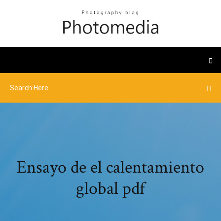
Ensayo de el calentamiento
global pdf