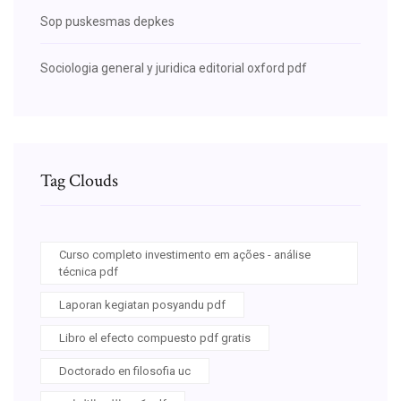
Sop puskesmas depkes
Sociologia general y juridica editorial oxford pdf
Tag Clouds
Curso completo investimento em ações - análise
técnica pdf
Laporan kegiatan posyandu pdf
Libro el efecto compuesto pdf gratis
Doctorado en filosofia uc