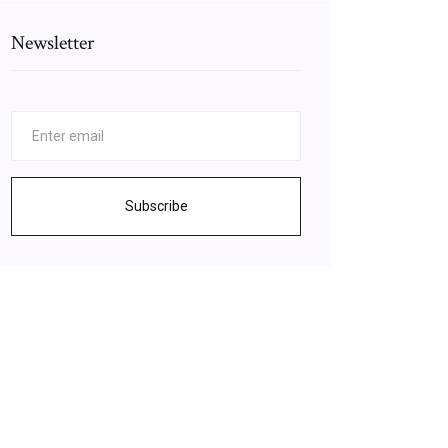
Newsletter
Subscribe