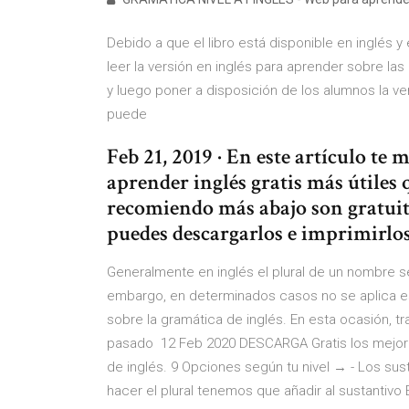
Debido a que el libro está disponible en inglés
leer la versión en inglés para aprender sobre las
y luego poner a disposición de los alumnos la ver
puede
Feb 21, 2019 · En este artículo te 
aprender inglés gratis más útiles 
recomiendo más abajo son gratuito
puedes descargarlos e imprimirlos s
Generalmente en inglés el plural de un nombre se
embargo, en determinados casos no se aplica e
sobre la gramática de inglés. En esta ocasión, t
pasado 12 Feb 2020 DESCARGA Gratis los mejores
de inglés. 9 Opciones según tu nivel → - Los su
hacer el plural tenemos que añadir al sustantivo