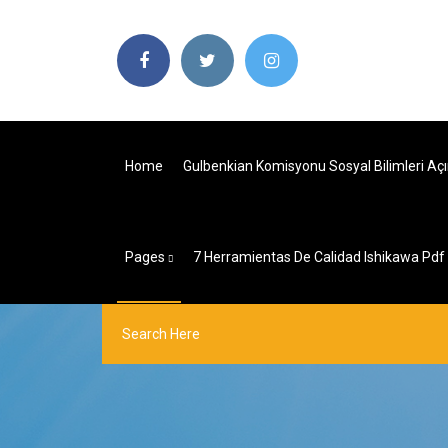
Home
Gulbenkian Komisyonu Sosyal Bilimleri Aç
Pages
7 Herramientas De Calidad Ishikawa Pdf