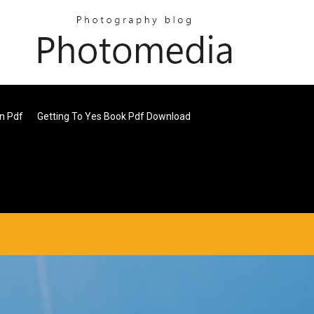
ın Pdf
Getting To Yes Book Pdf Download