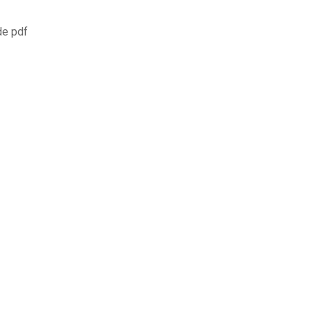
de pdf