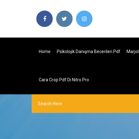
Home
Psikolojik Danışma Becerileri Pdf
Marjo
Cara Crop Pdf Di Nitro Pro