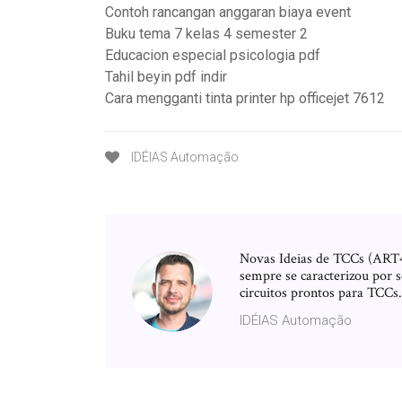
Contoh rancangan anggaran biaya event
Buku tema 7 kelas 4 semester 2
Educacion especial psicologia pdf
Tahil beyin pdf indir
Cara mengganti tinta printer hp officejet 7612
IDÉIAS Automação
Novas Ideias de TCCs (ART4
sempre se caracterizou por 
circuitos prontos para TCCs.
IDÉIAS Automação