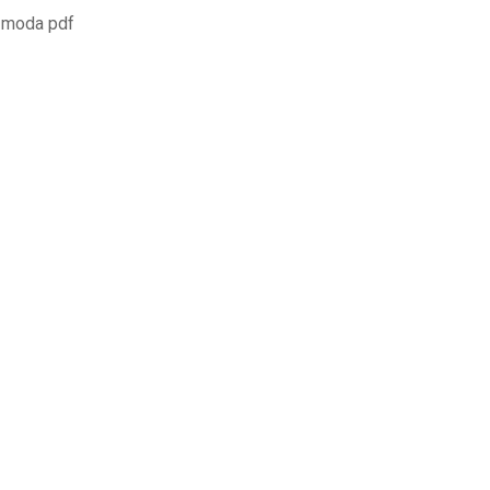
e moda pdf