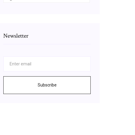
Newsletter
Subscribe