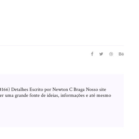
166) Detalhes Escrito por Newton C Braga Nosso site
ser uma grande fonte de ideias, informações e até mesmo