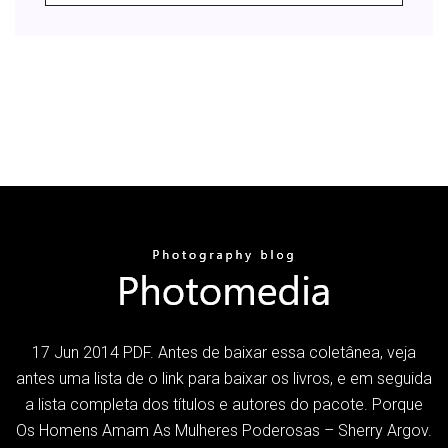
17 Jun 2014 PDF. Antes de baixar essa coletânea, veja
antes uma lista de o link para baixar os livros, e em seguida
a lista completa dos títulos e autores do pacote. Porque
Os Homens Amam As Mulheres Poderosas – Sherry Argov.