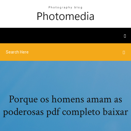
Porque os homens amam as
poderosas pdf completo baixar