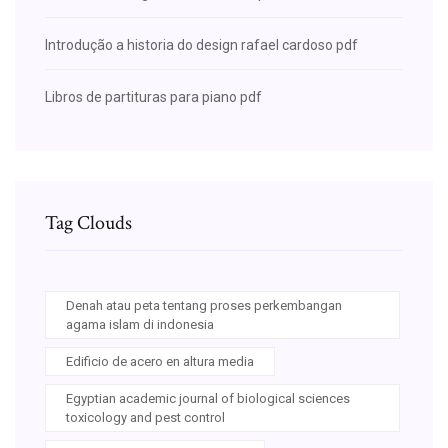
Introdução a historia do design rafael cardoso pdf
Libros de partituras para piano pdf
Tag Clouds
Denah atau peta tentang proses perkembangan
agama islam di indonesia
Edificio de acero en altura media
Egyptian academic journal of biological sciences
toxicology and pest control