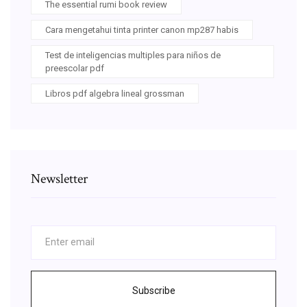
The essential rumi book review
Cara mengetahui tinta printer canon mp287 habis
Test de inteligencias multiples para niños de
preescolar pdf
Libros pdf algebra lineal grossman
Newsletter
Subscribe