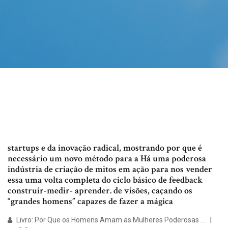
startups e da inovação radical, mostrando por que é
necessário um novo método para a Há uma poderosa
indústria de criação de mitos em ação para nos vender
essa uma volta completa do ciclo básico de feedback
construir-medir- aprender. de visões, caçando os
“grandes homens” capazes de fazer a mágica
Livro: Por Que os Homens Amam as Mulheres Poderosas ...