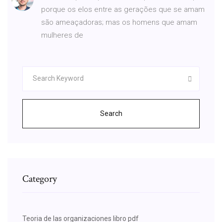
porque os elos entre as gerações que se amam
são ameaçadoras; mas os homens que amam
mulheres de
Search
Category
Teoria de las organizaciones libro pdf