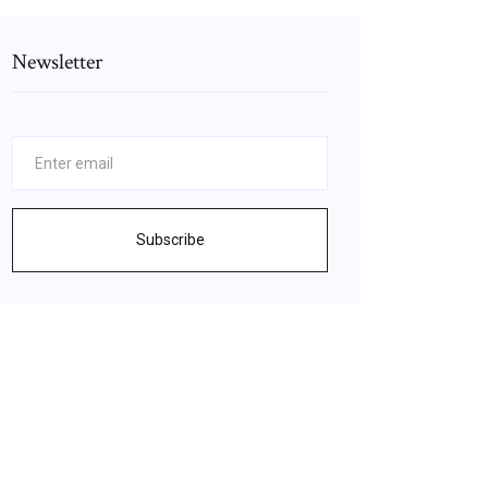
Newsletter
Subscribe