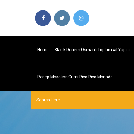
Home
Klasik Dönem Osmanlı Toplumsal Yapısı
Resep Masakan Cumi Rica Rica Manado