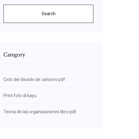
Search
Category
Ciclo del dioxido de carbono pdf
Print foto di kayu
Teoria de las organizaciones libro pdf