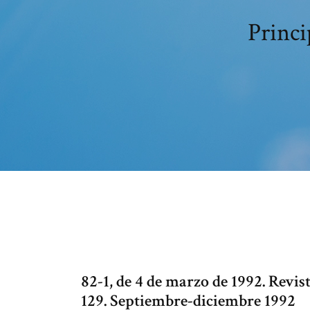
Princi
82-1, de 4 de marzo de 1992. Revi
129. Septiembre-diciembre 1992