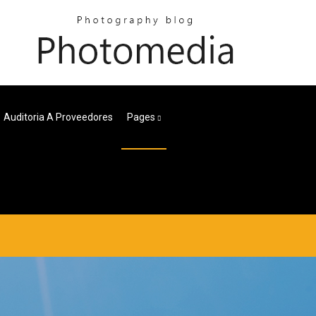
Auditoria A Proveedores
Pages