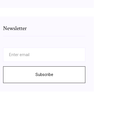
Newsletter
Subscribe