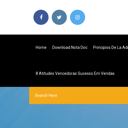
Home
Download Nota Doc
Principios De La Ad
8 Atitudes Vencedoras Sucesso Em Vendas