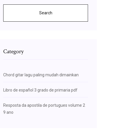
Search
Category
Chord gitar lagu paling mudah dimainkan
Libro de español 3 grado de primaria pdf
Resposta da apostila de portugues volume 2
9 ano