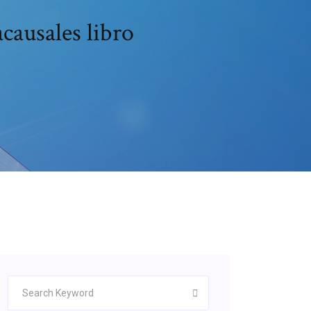
causales libro