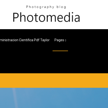
ministracion Cientifica Pdf Taylor
Pages