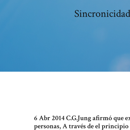
Sincronicidad
6 Abr 2014 C.G.Jung afirmó que e
personas, A través de el principio