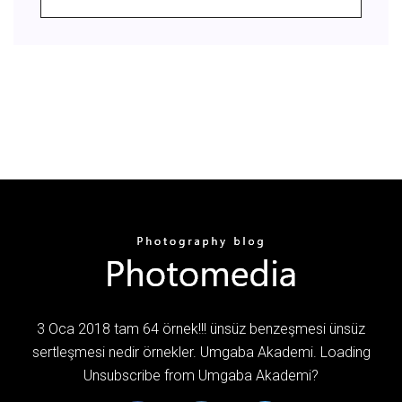
3 Oca 2018 tam 64 örnek!!! ünsüz benzeşmesi ünsüz
sertleşmesi nedir örnekler. Umgaba Akademi. Loading
Unsubscribe from Umgaba Akademi?