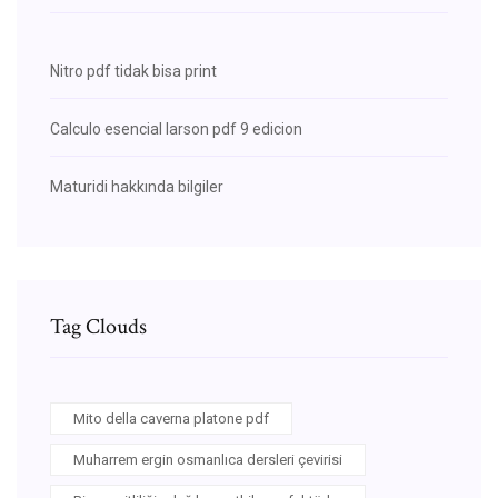
Nitro pdf tidak bisa print
Calculo esencial larson pdf 9 edicion
Maturidi hakkında bilgiler
Tag Clouds
Mito della caverna platone pdf
Muharrem ergin osmanlıca dersleri çevirisi