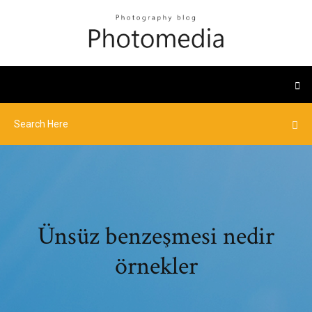
Ünsüz benzeşmesi nedir
örnekler