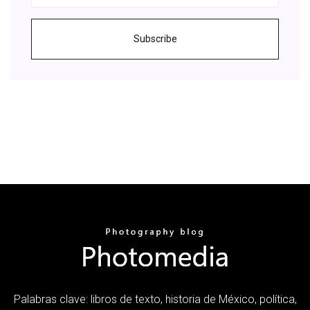
Subscribe
Palabras clave: libros de texto, historia de México, política,