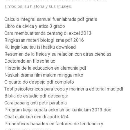
símbolos, su historia y sus rituales.
Calculo integral samuel fuenlabrada pdf gratis
Libro de civica y etica 3 grado
Cara membuat tanda centang di excel 2013
Ringkasan materi biologi sma pdf 2016
Ku ingin kau tau isi hatiku download
Resumen de la fisica y su relacion con otras ciencias
Doctorado en filosofia uc
Historia de la educacion en alemania pdf
Naskah drama film malam minggu miko
O quarto do despejo pdf completo
Test psicotecnicos para tropa y marineria editorial mad pdf
Biblia de estudio pdf descargar
Cara pasang anti petir parabola
Program kerja kepala sekolah sd kurikulum 2013 doc
Obat ejakulasi dini di apotik k24
Pronosticos basados en factores de tendencia y