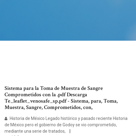
Sistema para la Toma de Muestra de Sangre
Comprometidos con la .pdf Descarga
Te_leaflet_venosafe_sp.pdf - Sistema, para, Toma,
Muestra, Sangre, Comprometidos, con,
Historia de México Legado histórico y pasado reciente Historia
de México pero el gobierno de Godoy se vio comprometido,
mediante una serie de tratados,