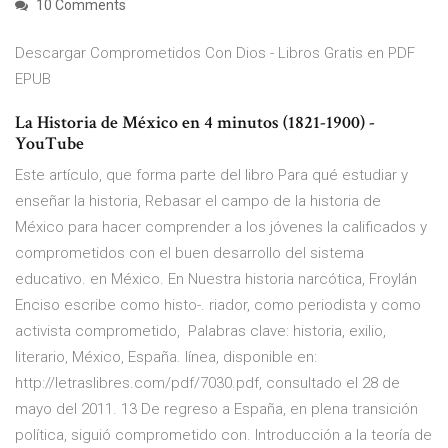
10 Comments
Descargar Comprometidos Con Dios - Libros Gratis en PDF
EPUB
La Historia de México en 4 minutos (1821-1900) -
YouTube
Este artículo, que forma parte del libro Para qué estudiar y
enseñar la historia, Rebasar el campo de la historia de
México para hacer comprender a los jóvenes la calificados y
comprometidos con el buen desarrollo del sistema
educativo. en México. En Nuestra historia narcótica, Froylán
Enciso escribe como histo-. riador, como periodista y como
activista comprometido, Palabras clave: historia, exilio,
literario, México, España. línea, disponible en:
http://letraslibres.com/pdf/7030.pdf, consultado el 28 de
mayo del 2011. 13 De regreso a España, en plena transición
política, siguió comprometido con. Introducción a la teoría de