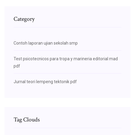
Category
Contoh laporan ujian sekolah smp
Test psicotecnicos para tropa y marineria editorial mad
pdf
Jurnal teori lempeng tektonik pdf
Tag Clouds