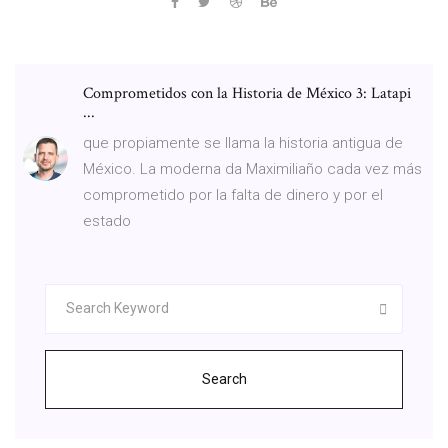
Comprometidos con la Historia de México 3: Latapi
...
que propiamente se llama la historia antigua de
México. La moderna da Maximiliaño cada vez más
comprometido por la falta de dinero y por el
estado
Search