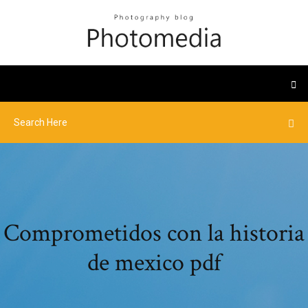
Comprometidos con la historia
de mexico pdf