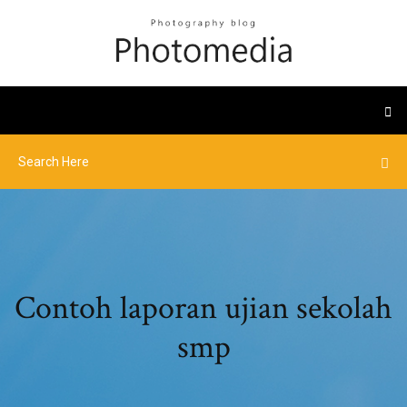
Contoh laporan ujian sekolah
smp