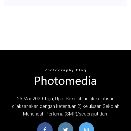
25 Mar 2020 Tiga, Ujian Sekolah untuk kelulusan
dilaksanakan dengan ketentuan 2) kelulusan Sekolah
Menengah Pertama (SMP)/sederajat dan