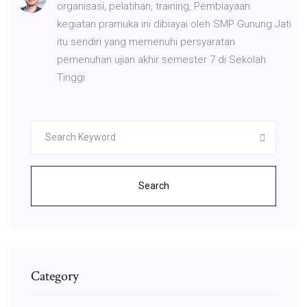
organisasi, pelatihan, training, Pembiayaan
kegiatan pramuka ini dibiayai oleh SMP Gunung Jati
itu sendiri yang memenuhi persyaratan
pemenuhan ujian akhir semester 7 di Sekolah
Tinggi
Search
Category