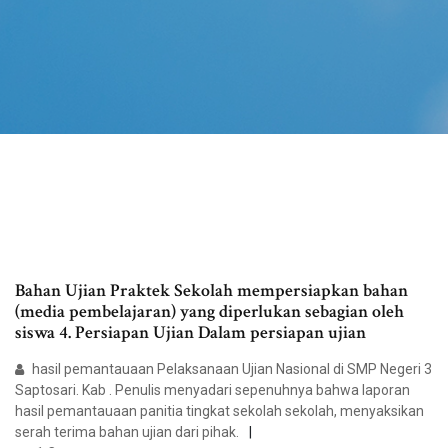
Bahan Ujian Praktek Sekolah mempersiapkan bahan
(media pembelajaran) yang diperlukan sebagian oleh
siswa 4. Persiapan Ujian Dalam persiapan ujian
hasil pemantauaan Pelaksanaan Ujian Nasional di SMP Negeri 3
Saptosari. Kab . Penulis menyadari sepenuhnya bahwa laporan
hasil pemantauaan panitia tingkat sekolah sekolah, menyaksikan
serah terima bahan ujian dari pihak.