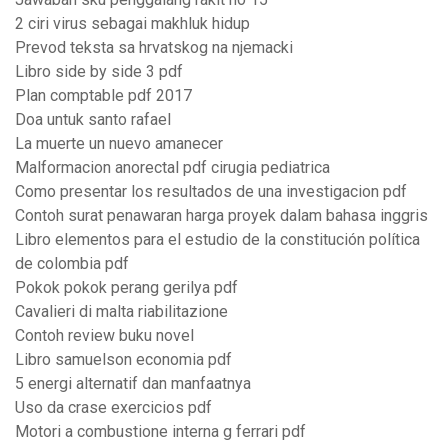
2 ciri virus sebagai makhluk hidup
Prevod teksta sa hrvatskog na njemacki
Libro side by side 3 pdf
Plan comptable pdf 2017
Doa untuk santo rafael
La muerte un nuevo amanecer
Malformacion anorectal pdf cirugia pediatrica
Como presentar los resultados de una investigacion pdf
Contoh surat penawaran harga proyek dalam bahasa inggris
Libro elementos para el estudio de la constitución política
de colombia pdf
Pokok pokok perang gerilya pdf
Cavalieri di malta riabilitazione
Contoh review buku novel
Libro samuelson economia pdf
5 energi alternatif dan manfaatnya
Uso da crase exercicios pdf
Motori a combustione interna g ferrari pdf