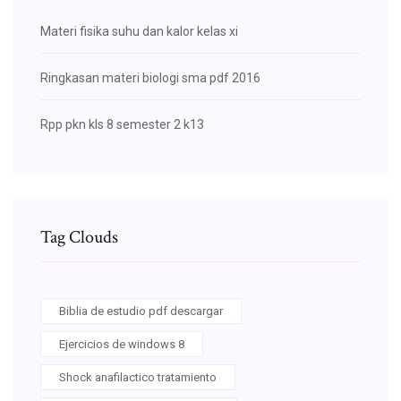
Materi fisika suhu dan kalor kelas xi
Ringkasan materi biologi sma pdf 2016
Rpp pkn kls 8 semester 2 k13
Tag Clouds
Biblia de estudio pdf descargar
Ejercicios de windows 8
Shock anafilactico tratamiento