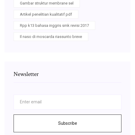
Gambar struktur membrane sel
Artikel penelitian kualitatif pdf
Rpp k13 bahasa inggris smk revisi 2017
Il naso di moscarda riassunto breve
Newsletter
Subscribe