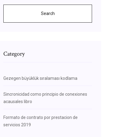
Search
Category
Gezegen büyüklük sıralaması kodlama
Sincronicidad como principio de conexiones
acausales libro
Formato de contrato por prestacion de
servicios 2019