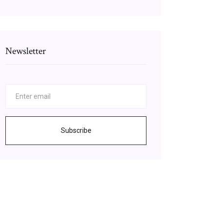
Newsletter
Subscribe